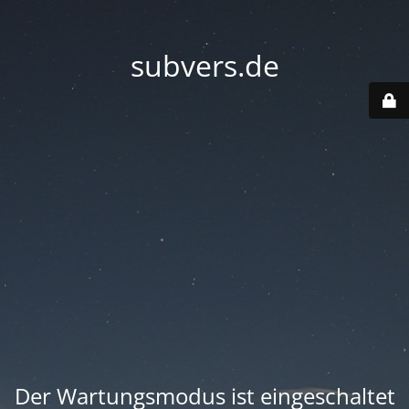
subvers.de
Der Wartungsmodus ist eingeschaltet