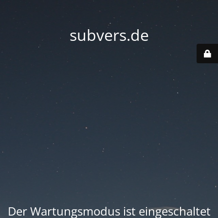
subvers.de
Der Wartungsmodus ist eingeschaltet