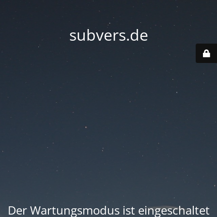
subvers.de
Der Wartungsmodus ist eingeschaltet