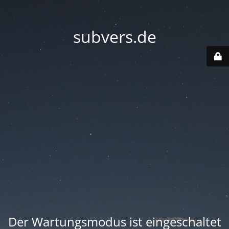
subvers.de
Der Wartungsmodus ist eingeschaltet