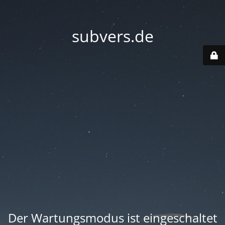
subvers.de
Der Wartungsmodus ist eingeschaltet