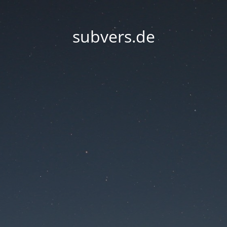
subvers.de