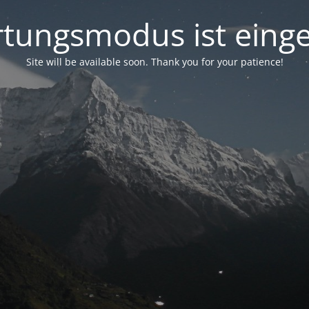
tungsmodus ist einge
Site will be available soon. Thank you for your patience!