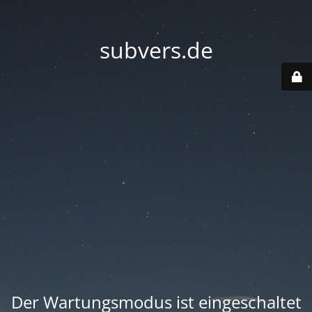
subvers.de
Der Wartungsmodus ist eingeschaltet