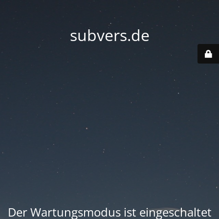
subvers.de
Der Wartungsmodus ist eingeschaltet