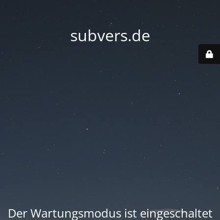
subvers.de
Der Wartungsmodus ist eingeschaltet