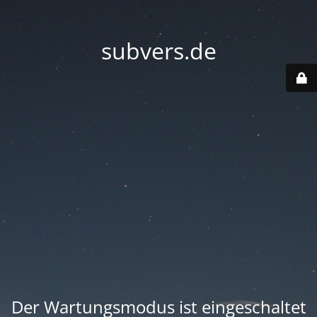
subvers.de
Der Wartungsmodus ist eingeschaltet