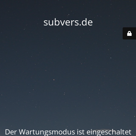
subvers.de
Der Wartungsmodus ist eingeschaltet