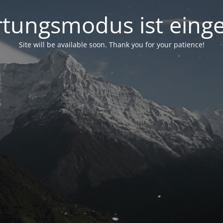
tungsmodus ist einge
Site will be available soon. Thank you for your patience!