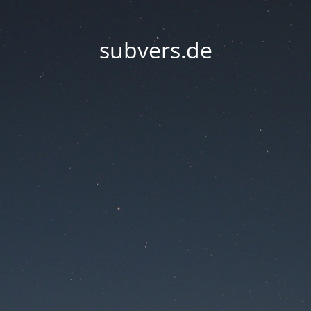
subvers.de