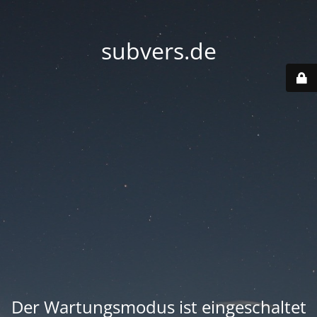
subvers.de
Der Wartungsmodus ist eingeschaltet