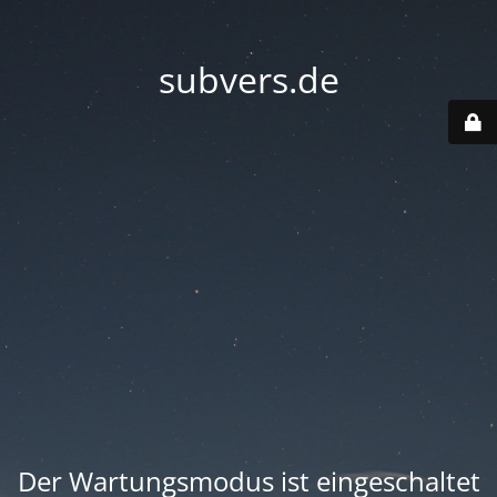
subvers.de
Der Wartungsmodus ist eingeschaltet