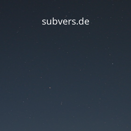
subvers.de