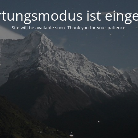
tungsmodus ist einge
Site will be available soon. Thank you for your patience!