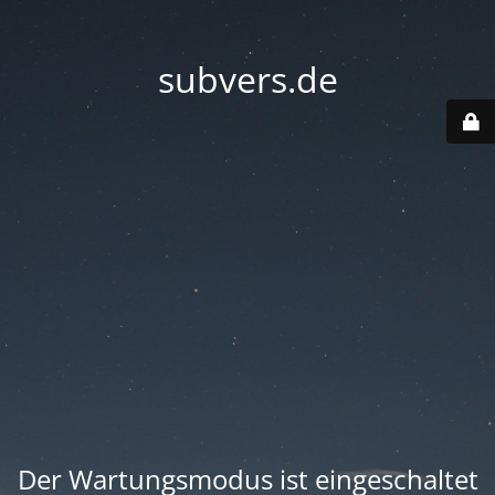
subvers.de
Der Wartungsmodus ist eingeschaltet