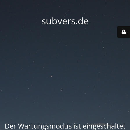
subvers.de
Der Wartungsmodus ist eingeschaltet