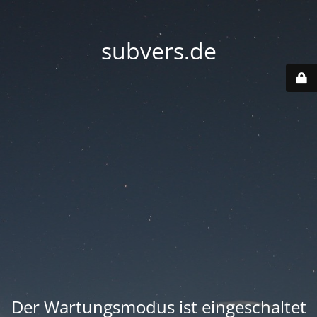
subvers.de
Der Wartungsmodus ist eingeschaltet