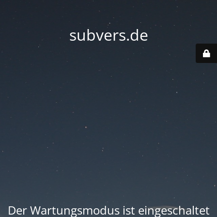
subvers.de
Der Wartungsmodus ist eingeschaltet