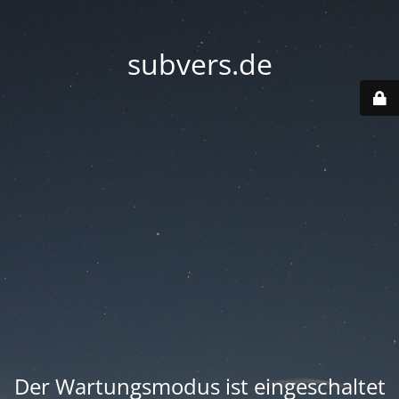
subvers.de
Der Wartungsmodus ist eingeschaltet