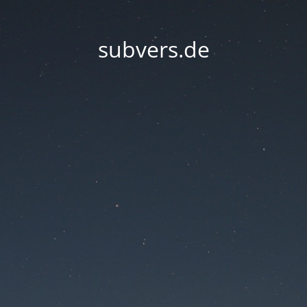
subvers.de