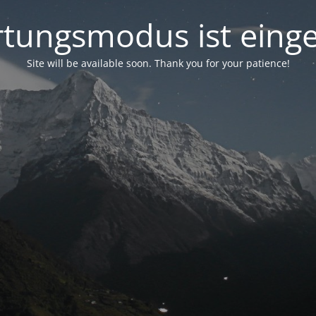
tungsmodus ist einge
Site will be available soon. Thank you for your patience!