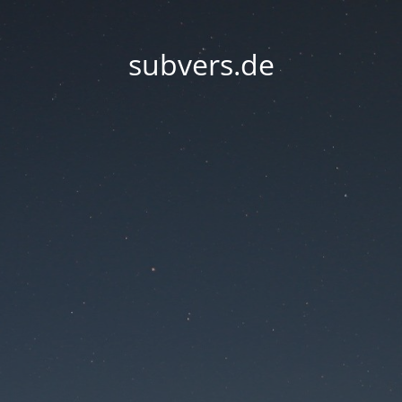
subvers.de